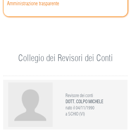
Amministrazione trasparente
Collegio dei Revisori dei Conti
Revisore dei conti
DOTT. COLPO MICHELE
nato il 04/11/1990
a SCHIO (VI)