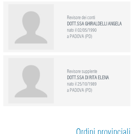
Revisore dei conti
DOTT.SSA GHIRALDELLI ANGELA
nato il 02/05/1990
a PADOVA (PD)
Revisore supplente
DOTT.SSA DI RITA ELENA
nato il 25/10/1989
a PADOVA (PD)
Ordini provinciali