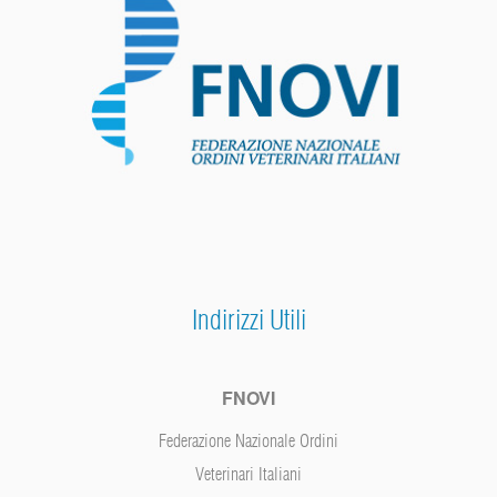
Indirizzi Utili
FNOVI
Federazione Nazionale Ordini
Veterinari Italiani