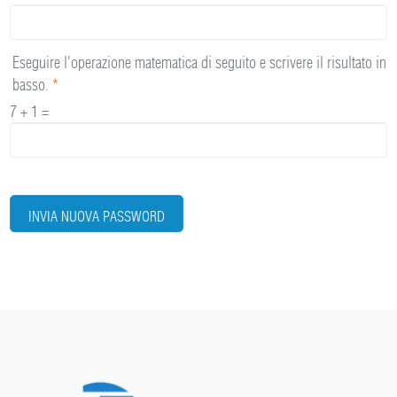
Eseguire l'operazione matematica di seguito e scrivere il risultato in
basso.
*
7 + 1 =
INVIA NUOVA PASSWORD