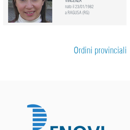
VINCENZA
nato il 23/01/1982
a RAGUSA (RG)
Ordini provinciali