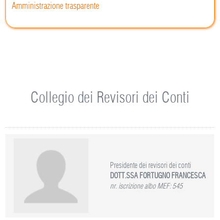
Amministrazione trasparente
Collegio dei Revisori dei Conti
Presidente dei revisori dei conti
DOTT.SSA FORTUGNO FRANCESCA
nr. iscrizione albo MEF: 545