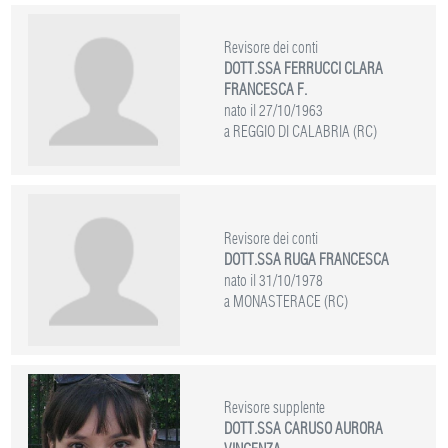
Revisore dei conti
DOTT.SSA FERRUCCI CLARA
FRANCESCA F.
nato il 27/10/1963
a REGGIO DI CALABRIA (RC)
Revisore dei conti
DOTT.SSA RUGA FRANCESCA
nato il 31/10/1978
a MONASTERACE (RC)
Revisore supplente
DOTT.SSA CARUSO AURORA