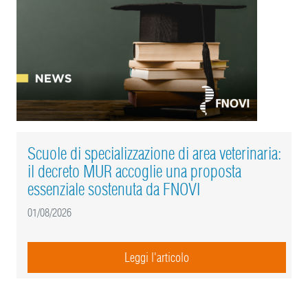
Scuole di specializzazione di area veterinaria:
il decreto MUR accoglie una proposta
essenziale sostenuta da FNOVI
01/08/2026
Leggi l'articolo