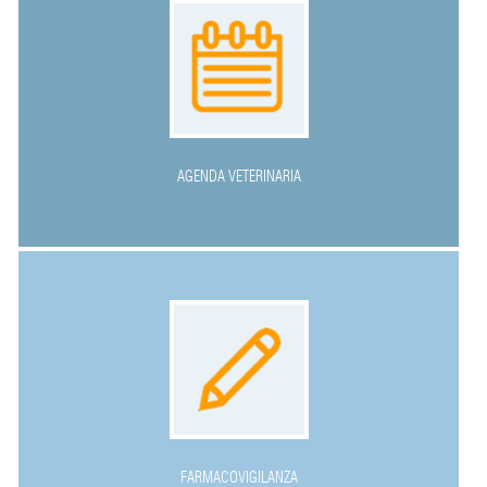
AGENDA VETERINARIA
FARMACOVIGILANZA