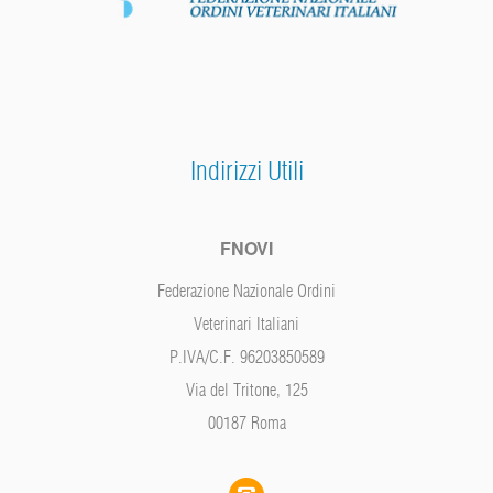
Indirizzi Utili
FNOVI
Federazione Nazionale Ordini
Veterinari Italiani
P.IVA/C.F. 96203850589
Via del Tritone, 125
00187 Roma