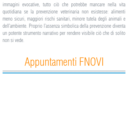
immagini evocative, tutto ciò che potrebbe mancare nella vita
quotidiana se la prevenzione veterinaria non esistesse: alimenti
meno sicuri, maggiori rischi sanitari, minore tutela degli animali e
dell’ambiente. Proprio l’assenza simbolica della prevenzione diventa
un potente strumento narrativo per rendere visibile ciò che di solito
non si vede.
Appuntamenti FNOVI