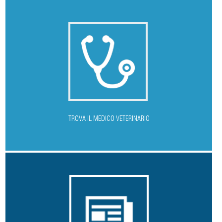
T
ROVA IL MEDICO VETERINARIO