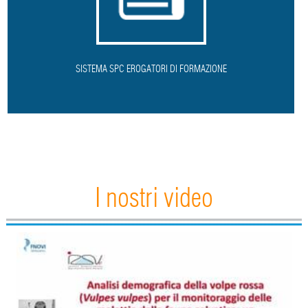
SISTEMA SPC EROGATORI DI FORMAZIONE
I nostri video