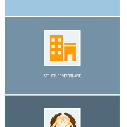
STRUTTURE VETERINARIE