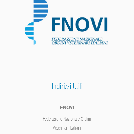
Indirizzi Utili
FNOVI
Federazione Nazionale Ordini
Veterinari Italiani