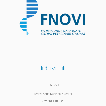
Indirizzi Utili
FNOVI
Federazione Nazionale Ordini
Veterinari Italiani