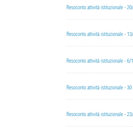
Resoconto attività istituzionale - 2
Resoconto attività istituzionale - 1
Resoconto attività istituzionale - 6
Resoconto attività istituzionale - 
Resoconto attività istituzionale - 2