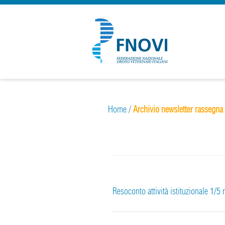
Home
/
Archivio newsletter rassegna 
Resoconto attività istituzionale 1/