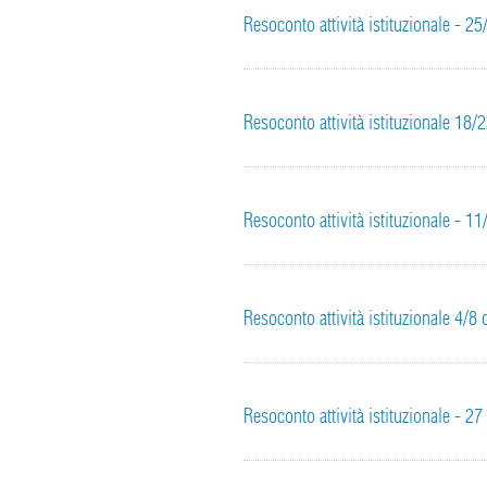
Resoconto attività istituzionale - 2
Resoconto attività istituzionale 18/
Resoconto attività istituzionale - 1
Resoconto attività istituzionale 4/8
Resoconto attività istituzionale - 2