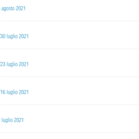
/6 agosto 2021
6/30 luglio 2021
9/23 luglio 2021
2/16 luglio 2021
9 luglio 2021