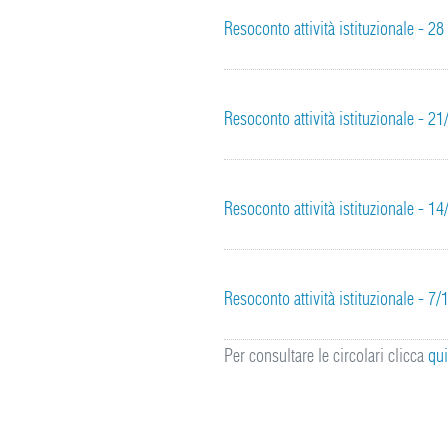
Resoconto attività istituzionale - 2
Resoconto attività istituzionale - 
Resoconto attività istituzionale - 
Resoconto attività istituzionale - 7
Per consultare le circolari clicca
qu