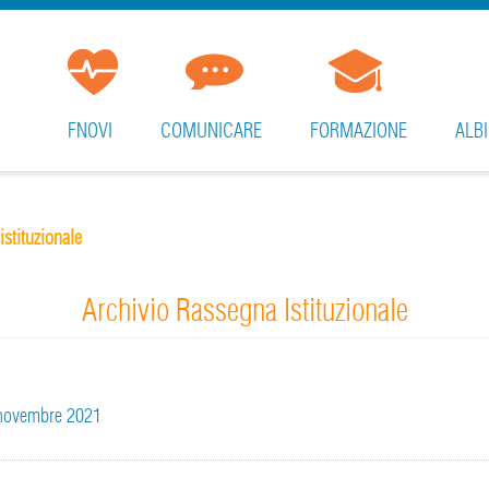
FNOVI
COMUNICARE
FORMAZIONE
ALBI
istituzionale
Archivio Rassegna Istituzionale
5 novembre 2021