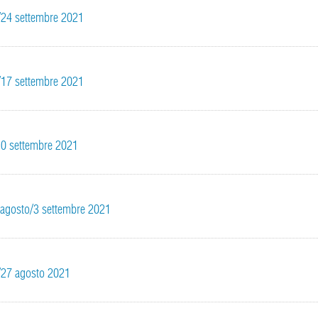
0/24 settembre 2021
3/17 settembre 2021
/10 settembre 2021
30 agosto/3 settembre 2021
3/27 agosto 2021