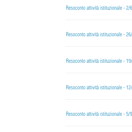
Resoconto attività istituzionale - 2
Resoconto attività istituzionale - 2
Resoconto attività istituzionale - 1
Resoconto attività istituzionale - 1
Resoconto attività istituzionale - 5/