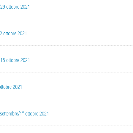
5/29 ottobre 2021
22 ottobre 2021
1/15 ottobre 2021
 ottobre 2021
7 settembre/1° ottobre 2021