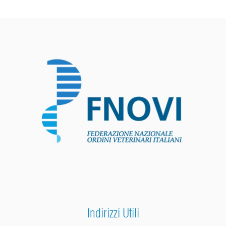
Indirizzi Utili