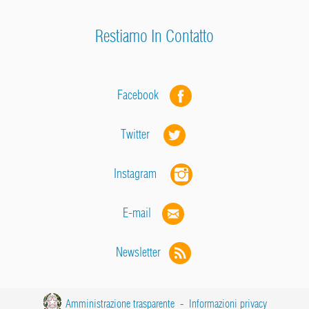
Restiamo In Contatto
Facebook
Twitter
Instagram
E-mail
Newsletter
Amministrazione trasparente
-
Informazioni privacy