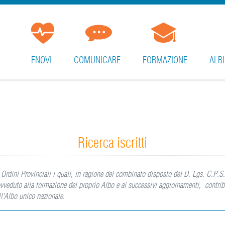
FNOVI
COMUNICARE
FORMAZIONE
ALBI
Ricerca iscritti
agli Ordini Provinciali i quali, in ragione del combinato disposto del D. Lgs. C.P.
vveduto alla formazione del proprio Albo e ai successivi aggiornamenti, contribu
l'Albo unico nazionale.