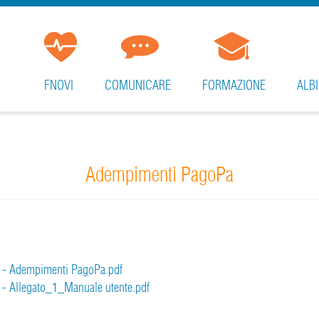
FNOVI
COMUNICARE
FORMAZIONE
ALBI
Adempimenti PagoPa
7 - Adempimenti PagoPa.pdf
 - Allegato_1_Manuale utente.pdf