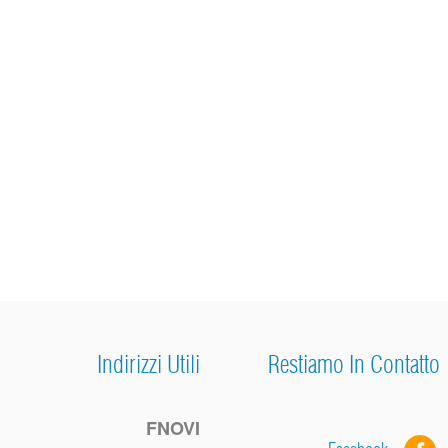
Indirizzi Utili
Restiamo In Contatto
FNOVI