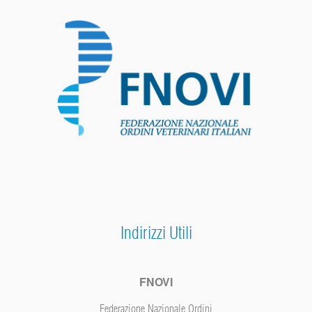
Indirizzi Utili
FNOVI
Federazione Nazionale Ordini