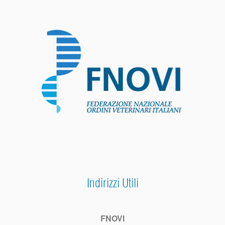
Indirizzi Utili
FNOVI