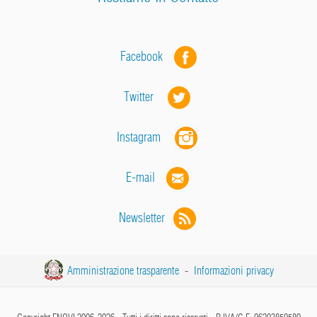
Facebook
Twitter
Instagram
E-mail
Newsletter
Amministrazione trasparente
-
Informazioni privacy