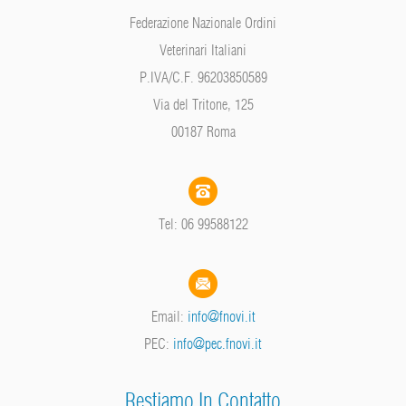
Federazione Nazionale Ordini
Veterinari Italiani
P.IVA/C.F. 96203850589
Via del Tritone, 125
00187 Roma
Tel: 06 99588122
Email:
info@fnovi.it
PEC:
info@pec.fnovi.it
Restiamo In Contatto