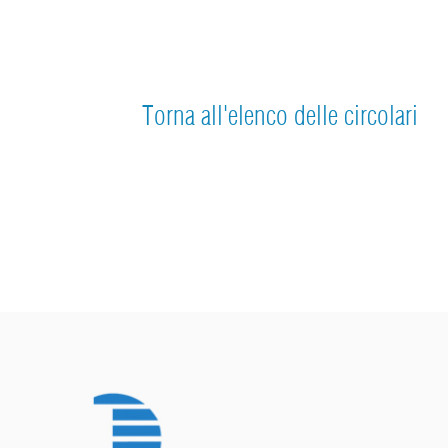
Torna all'elenco delle circolari