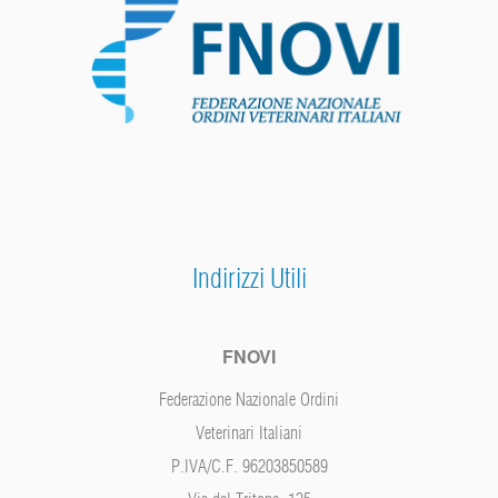
Indirizzi Utili
FNOVI
Federazione Nazionale Ordini
Veterinari Italiani
P.IVA/C.F. 96203850589