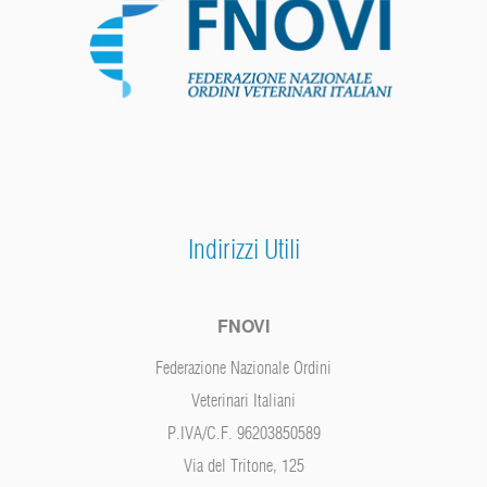
Indirizzi Utili
FNOVI
Federazione Nazionale Ordini
Veterinari Italiani
P.IVA/C.F. 96203850589
Via del Tritone, 125