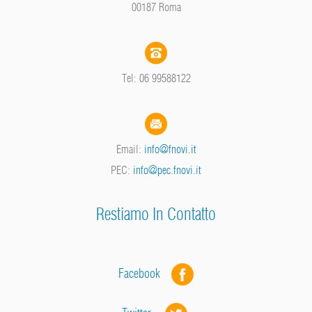
00187 Roma
Tel: 06 99588122
Email:
info@fnovi.it
PEC:
info@pec.fnovi.it
Restiamo In Contatto
Facebook