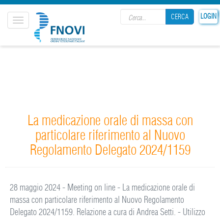
Search form
LOGIN
CERCA
Toggle
navigation
CERCA
La medicazione orale di massa con
particolare riferimento al Nuovo
Regolamento Delegato 2024/1159
28 maggio 2024 - Meeting on line - La medicazione orale di
massa con particolare riferimento al Nuovo Regolamento
Delegato 2024/1159. Relazione a cura di Andrea Setti. - Utilizzo