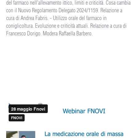
del farmaco nell'allevamento ittico, limiti e criticità. Cosa cambia
con il Nuovo Regolamento Delegato 2024/1159. Relazione a
cura di Andrea Fabris. - Utilizzo orale del farmaco in
coniglicoltura. Evoluzione e criticità attuali. Relazione a cura di
Francesco Dorigo. Modera Raffaella Barbero.