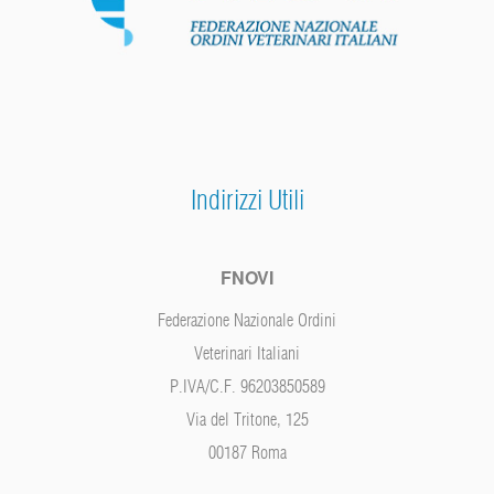
Indirizzi Utili
FNOVI
Federazione Nazionale Ordini
Veterinari Italiani
P.IVA/C.F. 96203850589
Via del Tritone, 125
00187 Roma