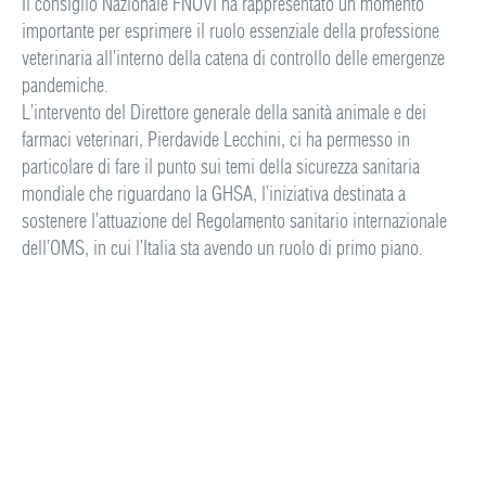
Il consiglio Nazionale FNOVI ha rappresentato un momento
importante per esprimere il ruolo essenziale della professione
veterinaria all’interno della catena di controllo delle emergenze
pandemiche.
L’intervento del Direttore generale della sanità animale e dei
farmaci veterinari, Pierdavide Lecchini, ci ha permesso in
particolare di fare il punto sui temi della sicurezza sanitaria
mondiale che riguardano la GHSA, l’iniziativa destinata a
sostenere l’attuazione del Regolamento sanitario internazionale
dell’OMS, in cui l’Italia sta avendo un ruolo di primo piano.