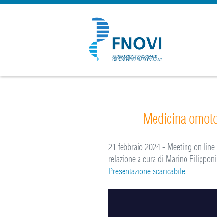
Medicina omotoss
21 febbraio 2024 - Meeting on line -
relazione a cura di Marino Filippon
Presentazione scaricabile