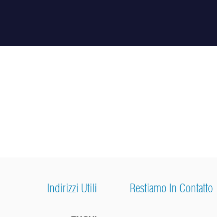
Indirizzi Utili
Restiamo In Contatto