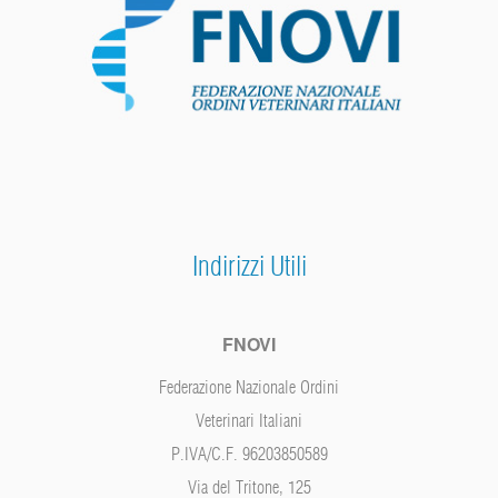
Indirizzi Utili
FNOVI
Federazione Nazionale Ordini
Veterinari Italiani
P.IVA/C.F. 96203850589
Via del Tritone, 125