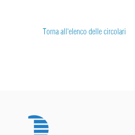
Torna all'elenco delle circolari