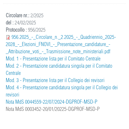
Circolare nr.:
2/2025
del :
24/02/2025
Protocollo :
956/2025
956.2025_-_Circolare_n._2.2025_-_Quadriennio_2025-
2028_-_Elezioni_FNOVI_-_Presentazione_candidature_-
_Attribuzione_voti_-_Trasmissione_note_ministeriali.pdf
Mod. 1 - Presentazione lista per il Comitato Centrale
Mod. 2 - Presentazione candidatura singola per il Comitato
Centrale
Mod. 3 - Presentazione lista per il Collegio dei revisori
Mod. 4 - Presentazione candidatura singola per il Collegio dei
revisori
Nota MdS 0044559-22/07/2024-DGPROF-MSD-P
Nota MdS 0003452-20/01/20225-DGPROF-MSD-P