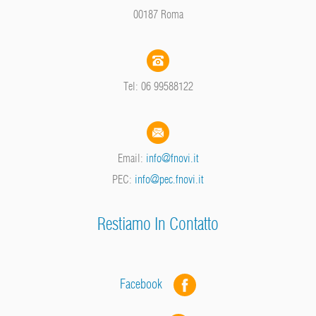
00187 Roma
Tel: 06 99588122
Email:
info@fnovi.it
PEC:
info@pec.fnovi.it
Restiamo In Contatto
Facebook