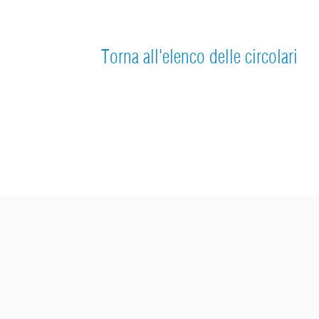
Torna all'elenco delle circolari