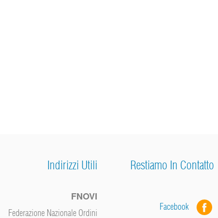
Indirizzi Utili
Restiamo In Contatto
FNOVI
Facebook
Federazione Nazionale Ordini