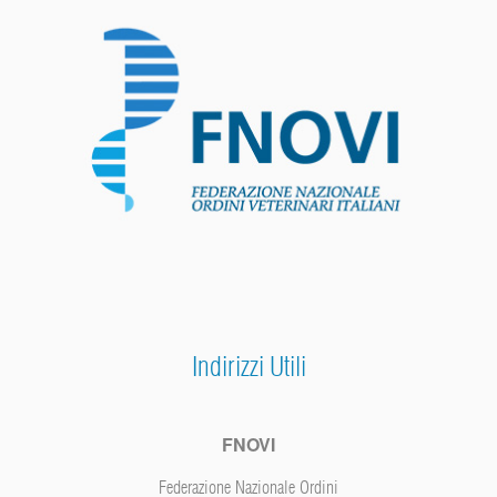
Indirizzi Utili
FNOVI
Federazione Nazionale Ordini