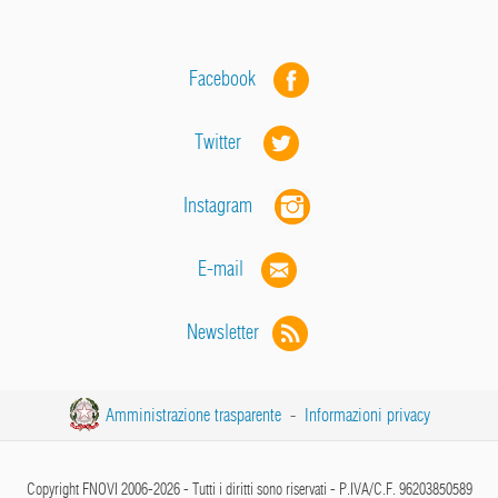
Facebook
Twitter
Instagram
E-mail
Newsletter
Amministrazione trasparente
-
Informazioni privacy
Copyright FNOVI 2006-2026 - Tutti i diritti sono riservati - P.IVA/C.F. 96203850589