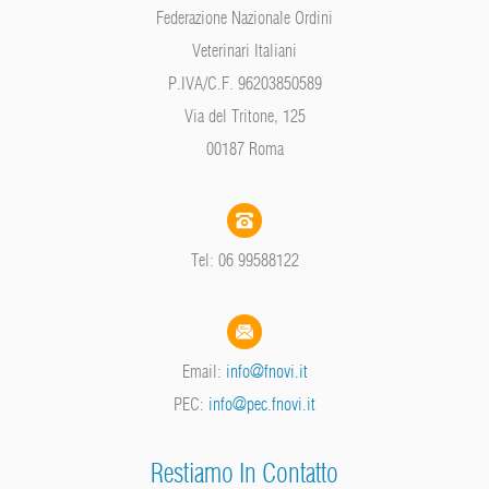
Federazione Nazionale Ordini
Veterinari Italiani
P.IVA/C.F. 96203850589
Via del Tritone, 125
00187 Roma
Tel: 06 99588122
Email:
info@fnovi.it
PEC:
info@pec.fnovi.it
Restiamo In Contatto