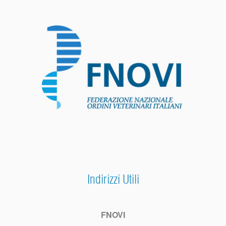
Indirizzi Utili
FNOVI