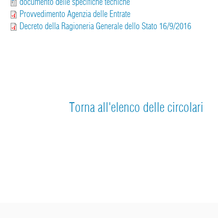
documento delle specifiche tecniche
Provvedimento Agenzia delle Entrate
Decreto della Ragioneria Generale dello Stato 16/9/2016
Torna all'elenco delle circolari