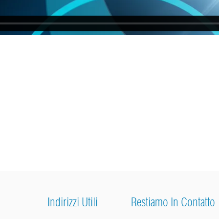
Indirizzi Utili
Restiamo In Contatto