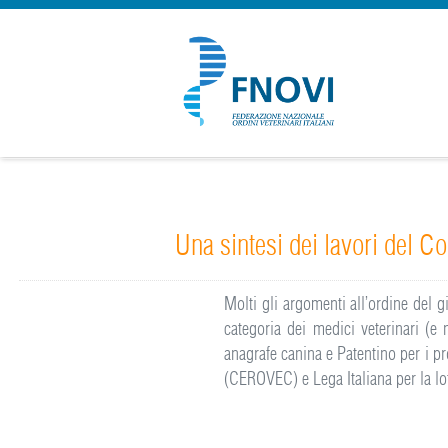
Una sintesi dei lavori del C
Molti gli argomenti all’ordine del g
categoria dei medici veterinari (e 
anagrafe canina e Patentino per i pr
(CEROVEC) e Lega Italiana per la lot