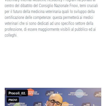
centro del dibattito del Consiglio Nazionale Fnovi, temi cruciali
per il futuro della medicina veterinaria quali lo sviluppo della
certificazione delle competenze: questa permetterà ai medici
veterinari che si sono dedicati ad uno specifico settore della
professione, di essere maggiormente visibili al pubblico ed ai
colleghi.