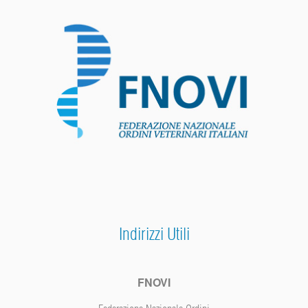
Indirizzi Utili
FNOVI