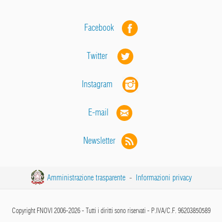
Facebook
Twitter
Instagram
E-mail
Newsletter
Amministrazione trasparente
-
Informazioni privacy
Copyright FNOVI 2006-2026 - Tutti i diritti sono riservati - P.IVA/C.F. 96203850589