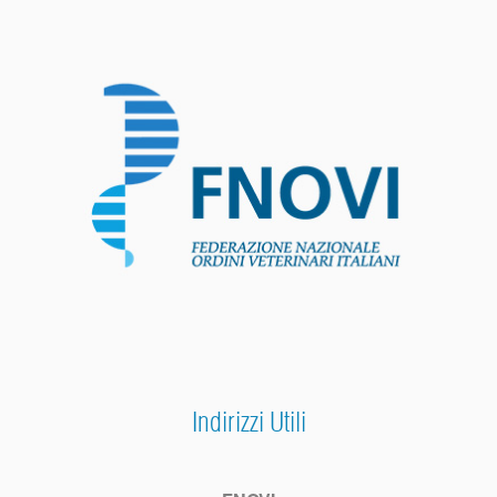
Indirizzi Utili