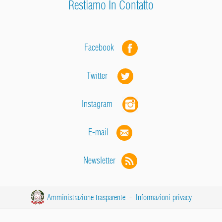
Restiamo In Contatto
Facebook
Twitter
Instagram
E-mail
Newsletter
Amministrazione trasparente
-
Informazioni privacy