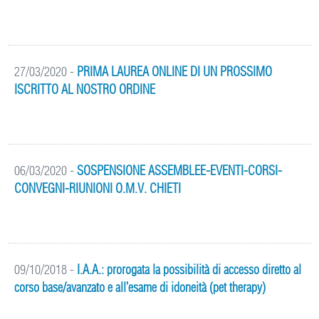
27/03/2020
-
PRIMA LAUREA ONLINE DI UN PROSSIMO
ISCRITTO AL NOSTRO ORDINE
06/03/2020
-
SOSPENSIONE ASSEMBLEE-EVENTI-CORSI-
CONVEGNI-RIUNIONI O.M.V. CHIETI
09/10/2018
-
I.A.A.: prorogata la possibilità di accesso diretto al
corso base/avanzato e all’esame di idoneità (pet therapy)