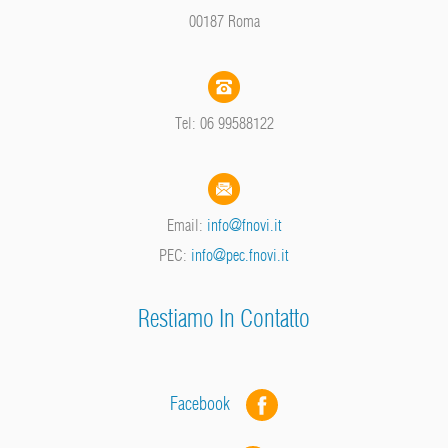
00187 Roma
Tel: 06 99588122
Email:
info@fnovi.it
PEC:
info@pec.fnovi.it
Restiamo In Contatto
Facebook