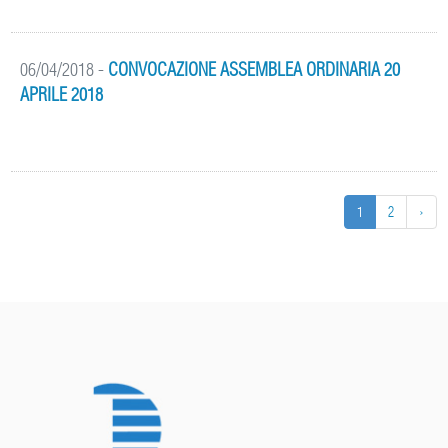
06/04/2018
-
CONVOCAZIONE ASSEMBLEA ORDINARIA 20
APRILE 2018
1
2
›