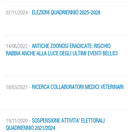
07/11/2024
-
ELEZIONI QUADRIENNIO 2025-2028
14/06/2022
-
ANTICHE ZOONOSI ERADICATE: RISCHIO
RABBIA ANCHE ALLA LUCE DEGLI ULTIMI EVENTI BELLICI
18/03/2021
-
RICERCA COLLABORATORI MEDICI VETERINARI
19/11/2020
-
SOSPENSIONE ATTIVITA' ELETTORALI
QUADRIENNIO 2021/2024