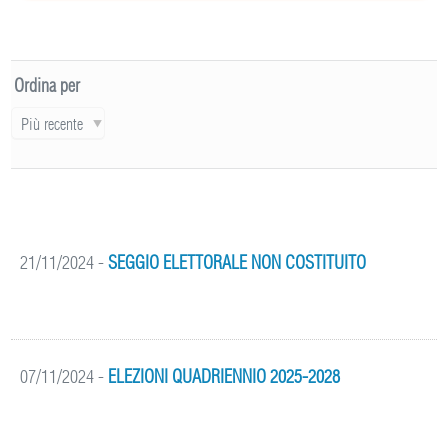
Ordina per
Più recente
21/11/2024
-
SEGGIO ELETTORALE NON COSTITUITO
07/11/2024
-
ELEZIONI QUADRIENNIO 2025-2028