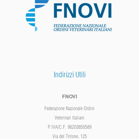
Indirizzi Utili
FNOVI
Federazione Nazionale Ordini
Veterinari Italiani
P.IVA/C.F. 96203850589
Via del Tritone, 125