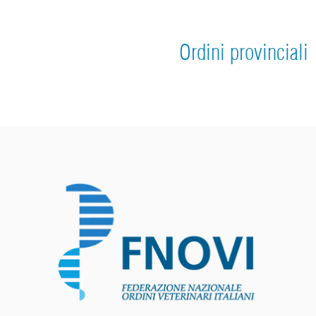
Ordini provinciali