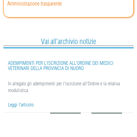
Amministrazione trasparente
Vai all'archivio notizie
ADEMPIMENTI PER L'ISCRIZIONE ALL'ORDINE DEI MEDICI
VETERINARI DELLA PROVINCIA DI NUORO
In allegato gli adempimenti per l'iscrizione all'Ordine e la relativa
modulistica
Leggi l'articolo