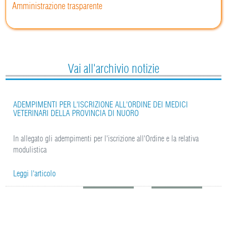
Amministrazione trasparente
Vai all'archivio notizie
ADEMPIMENTI PER L'ISCRIZIONE ALL'ORDINE DEI MEDICI
VETERINARI DELLA PROVINCIA DI NUORO
In allegato gli adempimenti per l'iscrizione all'Ordine e la relativa
modulistica
Leggi l'articolo