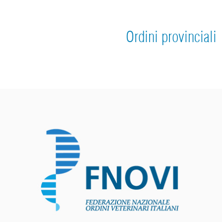
Ordini provinciali