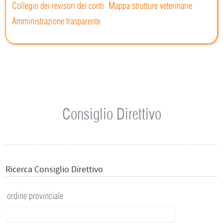
Collegio dei revisori dei conti
Mappa strutture veterinarie
Amministrazione trasparente
Consiglio Direttivo
Ricerca Consiglio Direttivo
ordine provinciale