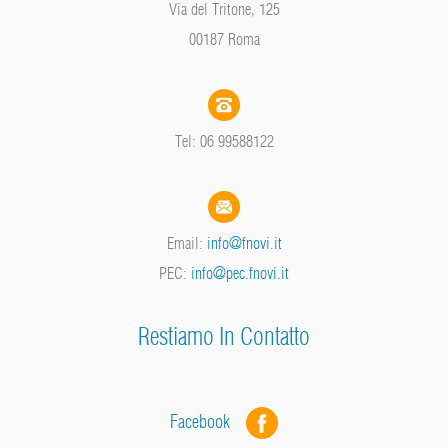
Via del Tritone, 125
00187 Roma
Tel: 06 99588122
Email:
info@fnovi.it
PEC:
info@pec.fnovi.it
Restiamo In Contatto
Facebook