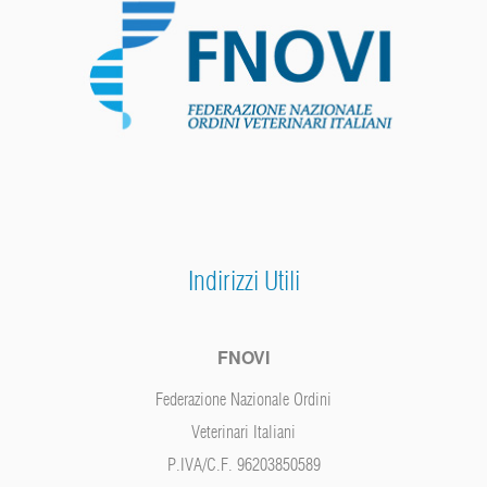
Indirizzi Utili
FNOVI
Federazione Nazionale Ordini
Veterinari Italiani
P.IVA/C.F. 96203850589