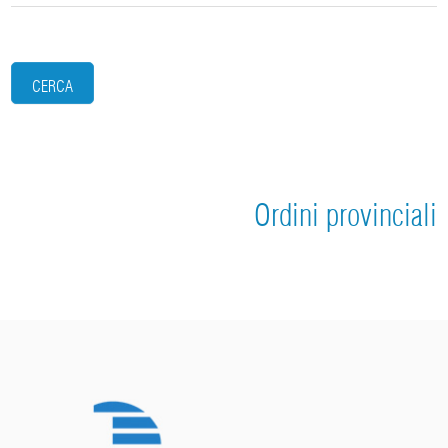
CERCA
Ordini provinciali