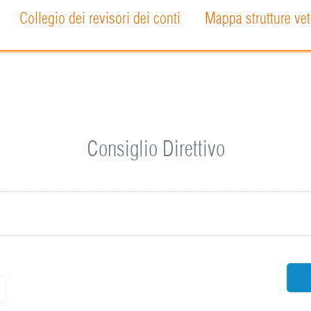
Collegio dei revisori dei conti
Mappa strutture vet
Consiglio Direttivo