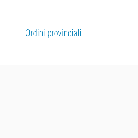
Ordini provinciali