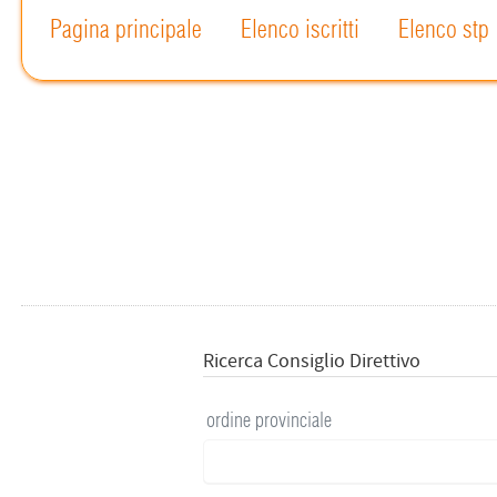
Pagina principale
Elenco iscritti
Elenco stp
Ricerca Consiglio Direttivo
ordine provinciale