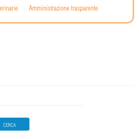
erinarie
Amministrazione trasparente
CERCA