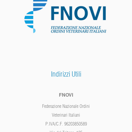
Indirizzi Utili
FNOVI
Federazione Nazionale Ordini
Veterinari Italiani
P.IVA/C.F. 96203850589