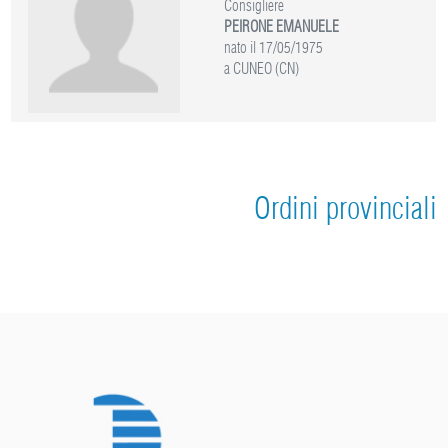
Consigliere
PEIRONE EMANUELE
nato il 17/05/1975
a CUNEO (CN)
Ordini provinciali