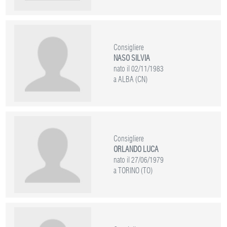
Consigliere
NASO SILVIA
nato il 02/11/1983
a ALBA (CN)
Consigliere
ORLANDO LUCA
nato il 27/06/1979
a TORINO (TO)