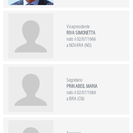
Vicepresidente
RIVA SIMONETTA
nato il 02/07/1966
a NOVARA (NO)
Segretario
PRIN ABEIL MARIA
nato il 02/07/1989
a BRA (CN)