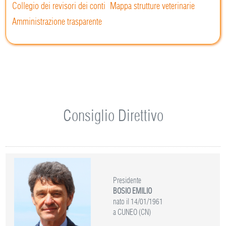
Collegio dei revisori dei conti
Mappa strutture veterinarie
Amministrazione trasparente
Consiglio Direttivo
Presidente
BOSIO EMILIO
nato il 14/01/1961
a CUNEO (CN)