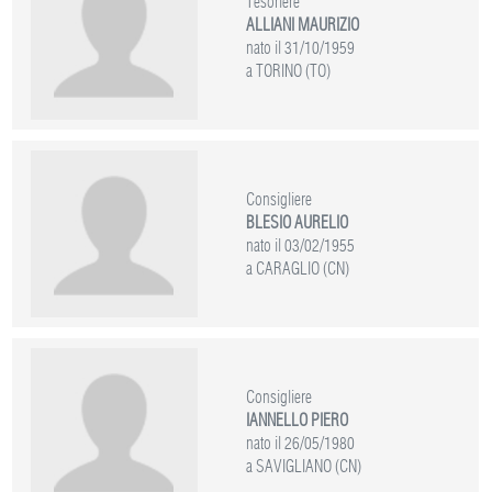
Tesoriere
ALLIANI MAURIZIO
nato il 31/10/1959
a TORINO (TO)
Consigliere
BLESIO AURELIO
nato il 03/02/1955
a CARAGLIO (CN)
Consigliere
IANNELLO PIERO
nato il 26/05/1980
a SAVIGLIANO (CN)