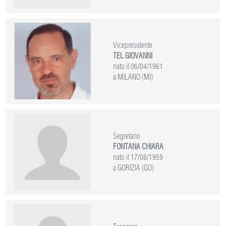
Vicepresidente
TEL GIOVANNI
nato il 06/04/1961
a MILANO (MI)
Segretario
FONTANA CHIARA
nato il 17/08/1959
a GORIZIA (GO)