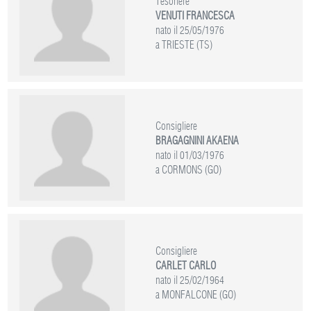
Tesoriere
VENUTI FRANCESCA
nato il 25/05/1976
a TRIESTE (TS)
Consigliere
BRAGAGNINI AKAENA
nato il 01/03/1976
a CORMONS (GO)
Consigliere
CARLET CARLO
nato il 25/02/1964
a MONFALCONE (GO)