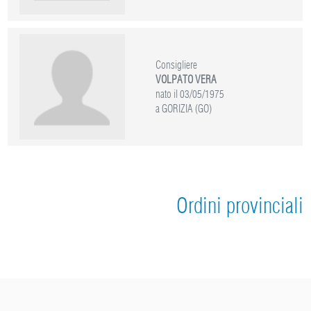
Consigliere
VOLPATO VERA
nato il 03/05/1975
a GORIZIA (GO)
Ordini provinciali