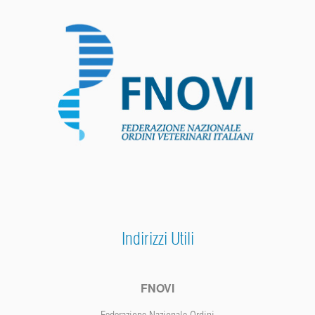
Indirizzi Utili
FNOVI