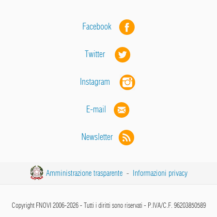
Facebook
Twitter
Instagram
E-mail
Newsletter
Amministrazione trasparente
-
Informazioni privacy
Copyright FNOVI 2006-2026 - Tutti i diritti sono riservati - P.IVA/C.F. 96203850589