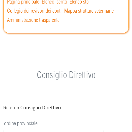
Pagina principale
Elenco iscritti
Elenco stp
Collegio dei revisori dei conti
Mappa strutture veterinarie
Amministrazione trasparente
Consiglio Direttivo
Ricerca Consiglio Direttivo
ordine provinciale