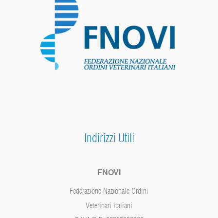
Indirizzi Utili
FNOVI
Federazione Nazionale Ordini
Veterinari Italiani