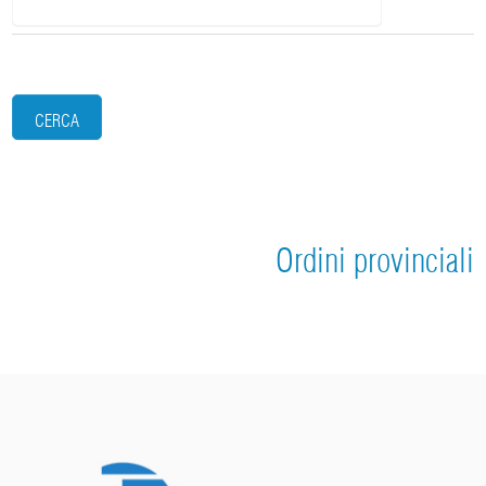
CERCA
Ordini provinciali