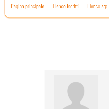
Pagina principale
Elenco iscritti
Elenco stp