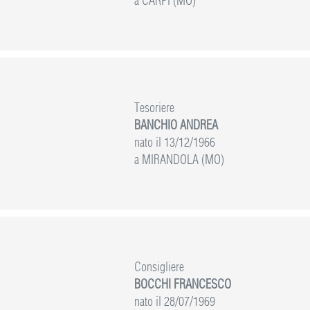
a CARPI (MO)
Tesoriere
BANCHIO ANDREA
nato il 13/12/1966
a MIRANDOLA (MO)
Consigliere
BOCCHI FRANCESCO
nato il 28/07/1969