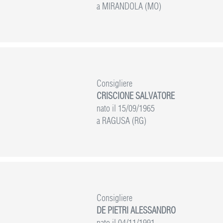
a MIRANDOLA (MO)
Consigliere
CRISCIONE SALVATORE
nato il 15/09/1965
a RAGUSA (RG)
Consigliere
DE PIETRI ALESSANDRO
nato il 04/11/1991