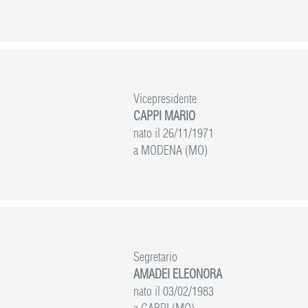
Vicepresidente
CAPPI MARIO
nato il 26/11/1971
a MODENA (MO)
Segretario
AMADEI ELEONORA
nato il 03/02/1983