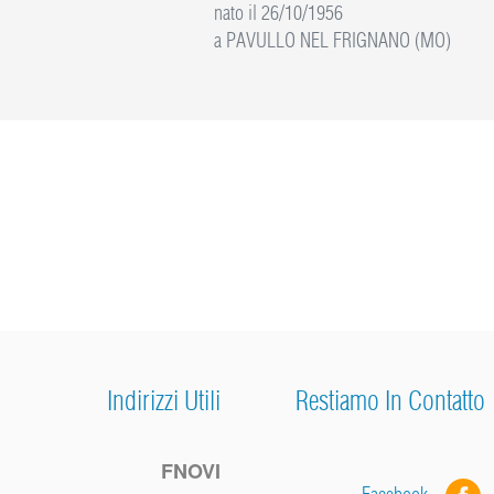
nato il 26/10/1956
a PAVULLO NEL FRIGNANO (MO)
Indirizzi Utili
Restiamo In Contatto
FNOVI