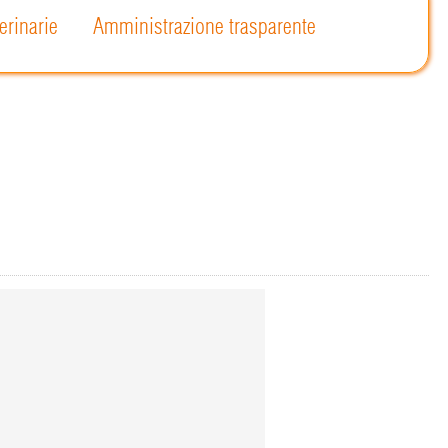
erinarie
Amministrazione trasparente