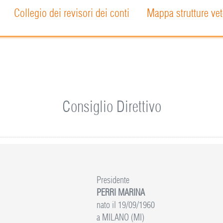
Collegio dei revisori dei conti
Mappa strutture vet
Consiglio Direttivo
Presidente
PERRI MARINA
nato il 19/09/1960
a MILANO (MI)