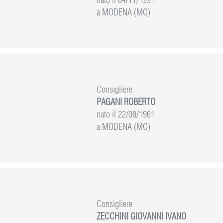
a MODENA (MO)
Consigliere
PAGANI ROBERTO
nato il 22/08/1961
a MODENA (MO)
Consigliere
ZECCHINI GIOVANNI IVANO