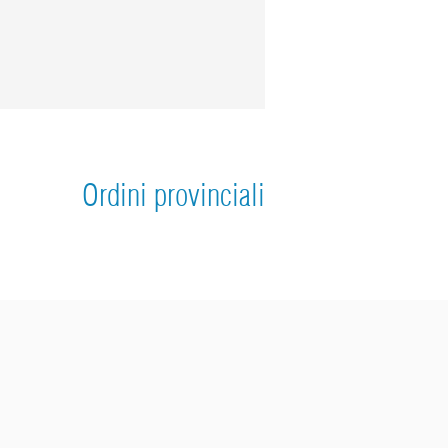
Ordini provinciali