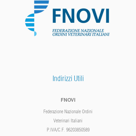
Indirizzi Utili
FNOVI
Federazione Nazionale Ordini
Veterinari Italiani
P.IVA/C.F. 96203850589