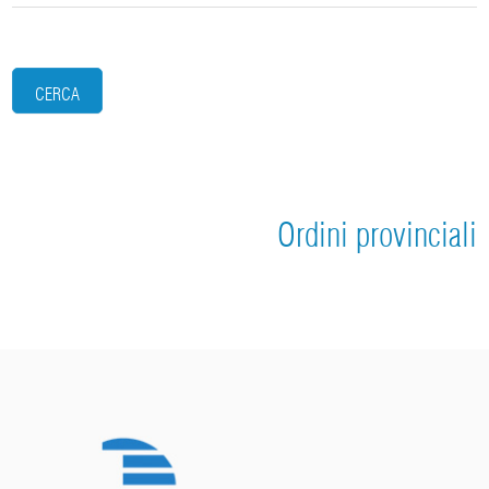
CERCA
Ordini provinciali