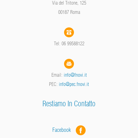
Via del Tritone, 125
00187 Roma
Tel: 06 99588122
Email:
info@fnovi.it
PEC:
info@pec.fnovi.it
Restiamo In Contatto
Facebook