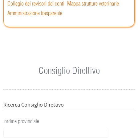
Collegio dei revisori dei conti
Mappa strutture veterinarie
Amministrazione trasparente
Consiglio Direttivo
Ricerca Consiglio Direttivo
ordine provinciale