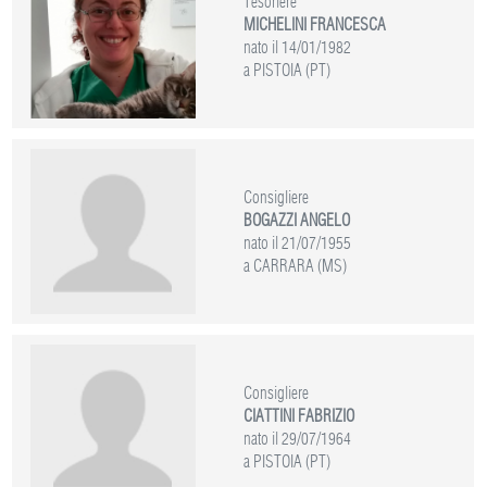
Tesoriere
MICHELINI FRANCESCA
nato il 14/01/1982
a PISTOIA (PT)
Consigliere
BOGAZZI ANGELO
nato il 21/07/1955
a CARRARA (MS)
Consigliere
CIATTINI FABRIZIO
nato il 29/07/1964
a PISTOIA (PT)