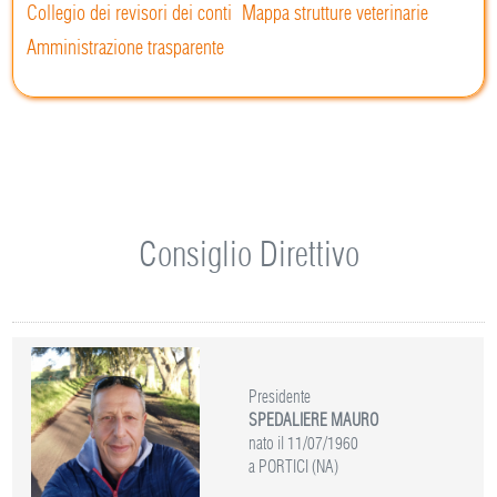
Collegio dei revisori dei conti
Mappa strutture veterinarie
Amministrazione trasparente
Consiglio Direttivo
Presidente
SPEDALIERE MAURO
nato il 11/07/1960
a PORTICI (NA)