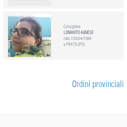
Consigliere
LOMANTO AGNESE
nato il 03/04/1984
a PRATO (PO)
Ordini provinciali