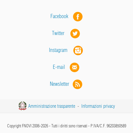
Facebook
Twitter
Instagram
E-mail
Newsletter
Amministrazione trasparente
-
Informazioni privacy
Copyright FNOVI 2006-2026 - Tutti i diritti sono riservati - P.IVA/C.F. 96203850589