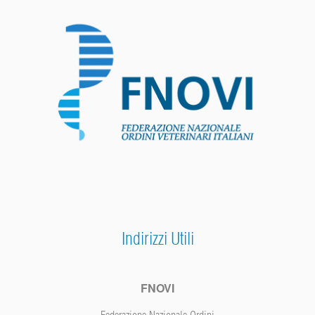
Indirizzi Utili
FNOVI