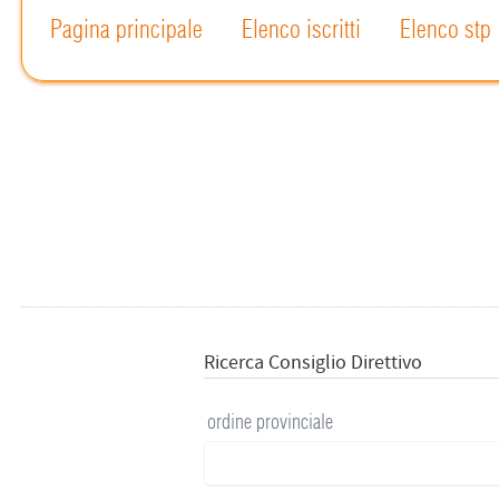
Pagina principale
Elenco iscritti
Elenco stp
Ricerca Consiglio Direttivo
ordine provinciale