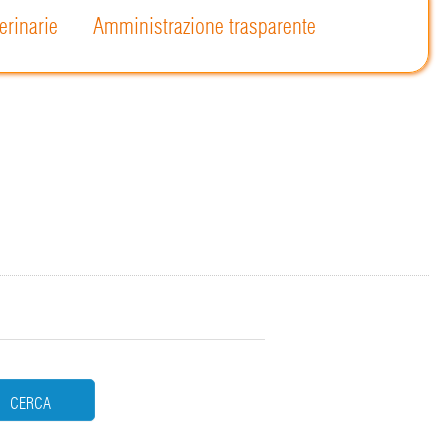
erinarie
Amministrazione trasparente
CERCA