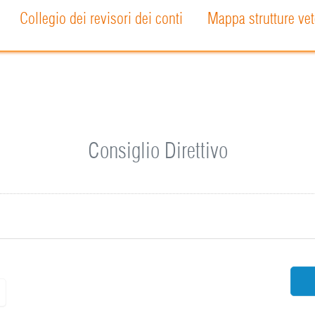
Collegio dei revisori dei conti
Mappa strutture vet
Consiglio Direttivo