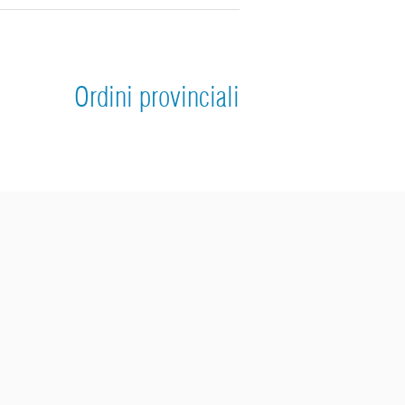
Ordini provinciali