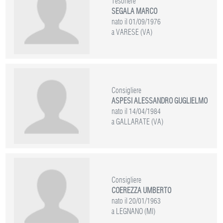
Tesoriere
SEGALA MARCO
nato il 01/09/1976
a VARESE (VA)
Consigliere
ASPESI ALESSANDRO GUGLIELMO
nato il 14/04/1984
a GALLARATE (VA)
Consigliere
COEREZZA UMBERTO
nato il 20/01/1963
a LEGNANO (MI)