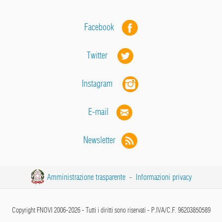
Facebook
Twitter
Instagram
E-mail
Newsletter
Amministrazione trasparente
-
Informazioni privacy
Copyright FNOVI 2006-2026 - Tutti i diritti sono riservati - P.IVA/C.F. 96203850589