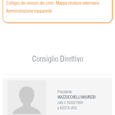
Collegio dei revisori dei conti
Mappa strutture veterinarie
Amministrazione trasparente
Consiglio Direttivo
Presidente
MAZZUCCHELLI MAURIZIO
nato il 16/03/1959
a AOSTA (AO)