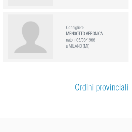
Consigliere
MENGOTTO VERONICA
nato il 05/08/1988
a MILANO (MI)
Ordini provinciali