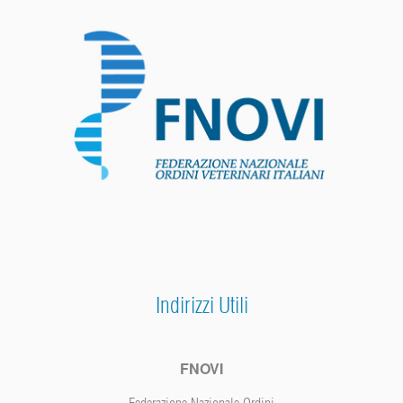
Indirizzi Utili
FNOVI