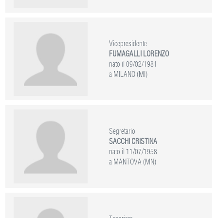
Vicepresidente
FUMAGALLI LORENZO
nato il 09/02/1981
a MILANO (MI)
Segretario
SACCHI CRISTINA
nato il 11/07/1958
a MANTOVA (MN)