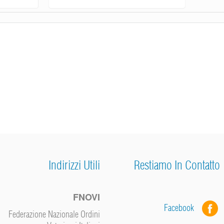
Indirizzi Utili
Restiamo In Contatto
FNOVI
Facebook
Federazione Nazionale Ordini