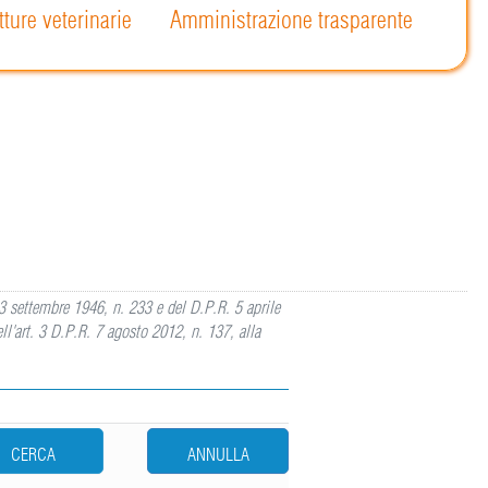
ture veterinarie
Amministrazione trasparente
 13 settembre 1946, n. 233 e del D.P.R. 5 aprile
l'art. 3 D.P.R. 7 agosto 2012, n. 137, alla
CERCA
ANNULLA