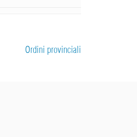
Ordini provinciali