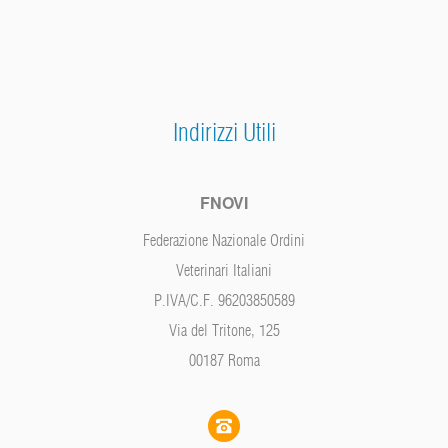
Indirizzi Utili
FNOVI
Federazione Nazionale Ordini
Veterinari Italiani
P.IVA/C.F. 96203850589
Via del Tritone, 125
00187 Roma