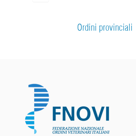
Ordini provinciali