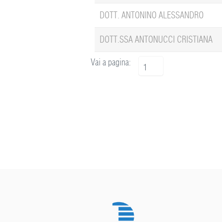
DOTT. ANTONINO ALESSANDRO
DOTT.SSA ANTONUCCI CRISTIANA
Vai a pagina:
1