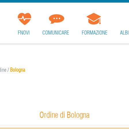
FNOVI
COMUNICARE
FORMAZIONE
ALBI
rdine
/
Bologna
Ordine di Bologna