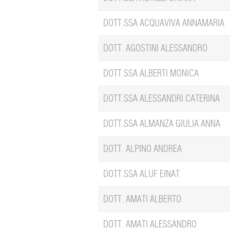
DOTT.SSA ACQUAVIVA ANNAMARIA
DOTT. AGOSTINI ALESSANDRO
DOTT.SSA ALBERTI MONICA
DOTT.SSA ALESSANDRI CATERINA
DOTT.SSA ALMANZA GIULIA ANNA
DOTT. ALPINO ANDREA
DOTT.SSA ALUF EINAT
DOTT. AMATI ALBERTO
DOTT. AMATI ALESSANDRO