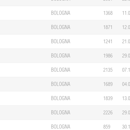
BOLOGNA
1368
11.
BOLOGNA
1871
12.
BOLOGNA
1241
21.
BOLOGNA
1986
29.
BOLOGNA
2135
07.
BOLOGNA
1689
04.
BOLOGNA
1839
13.
BOLOGNA
2226
29.
BOLOGNA
859
30.