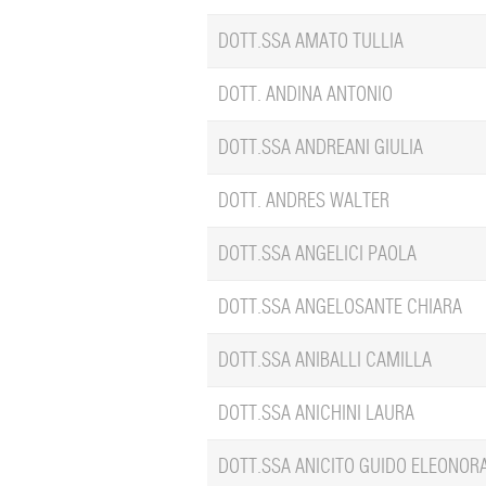
DOTT.SSA AMATO TULLIA
DOTT. ANDINA ANTONIO
DOTT.SSA ANDREANI GIULIA
DOTT. ANDRES WALTER
DOTT.SSA ANGELICI PAOLA
DOTT.SSA ANGELOSANTE CHIARA
DOTT.SSA ANIBALLI CAMILLA
DOTT.SSA ANICHINI LAURA
DOTT.SSA ANICITO GUIDO ELEONOR