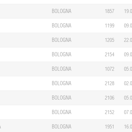
BOLOGNA
1857
19.
BOLOGNA
1199
09.
BOLOGNA
1205
22.
BOLOGNA
2154
09.
BOLOGNA
1072
05.
BOLOGNA
2128
02.
BOLOGNA
2106
05.
BOLOGNA
2152
07.
A
BOLOGNA
1951
16.