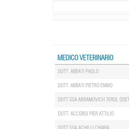
MEDICO VETERINARIO
DOTT. ABBATI PAOLO
DOTT. ABBATI PIETRO ENNIO
DOTT.SSA ABRAMOVICH TEROL ODE
DOTT. ACCORSI PIER ATTILIO
DOTT.SSA ACHILLI CHIARA