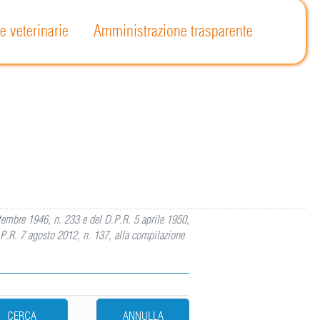
e veterinarie
Amministrazione trasparente
ettembre 1946, n. 233 e del D.P.R. 5 aprile 1950,
.P.R. 7 agosto 2012, n. 137, alla compilazione
CERCA
ANNULLA