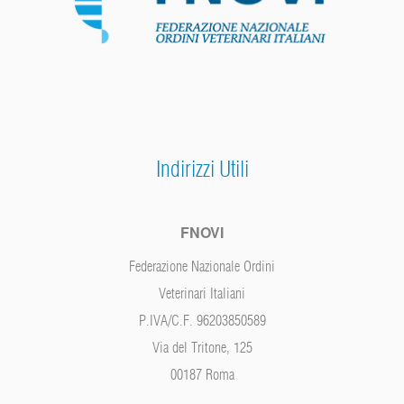
Indirizzi Utili
FNOVI
Federazione Nazionale Ordini
Veterinari Italiani
P.IVA/C.F. 96203850589
Via del Tritone, 125
00187 Roma