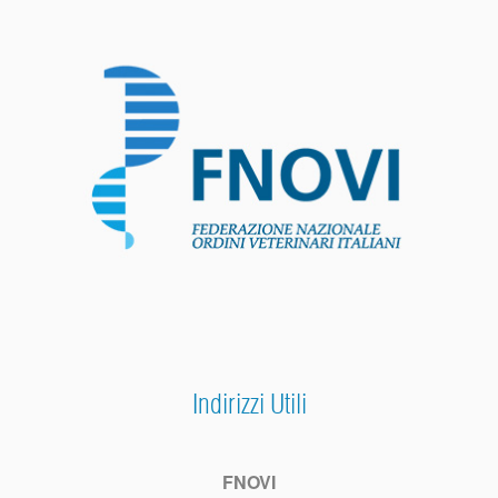
Indirizzi Utili
FNOVI