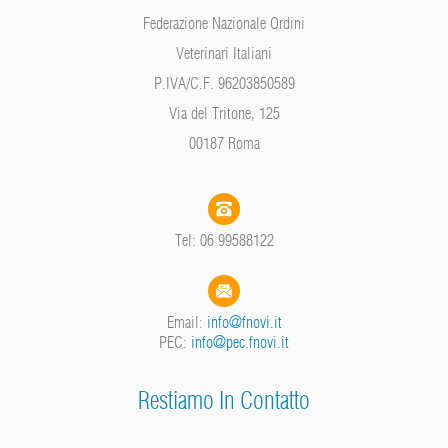
Federazione Nazionale Ordini
Veterinari Italiani
P.IVA/C.F. 96203850589
Via del Tritone, 125
00187 Roma
Tel: 06 99588122
Email:
info@fnovi.it
PEC:
info@pec.fnovi.it
Restiamo In Contatto