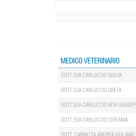
MEDICO VETERINARIO
DOTT.SSA CARLUCCIO GIULIA
DOTT.SSA CARLUCCIO GRETA
DOTT.SSA CARLUCCIO RITA GIUSEPP
DOTT.SSA CARLUCCIO STEFANIA
DOTT. CARRATTA ANDREA GIULIANO