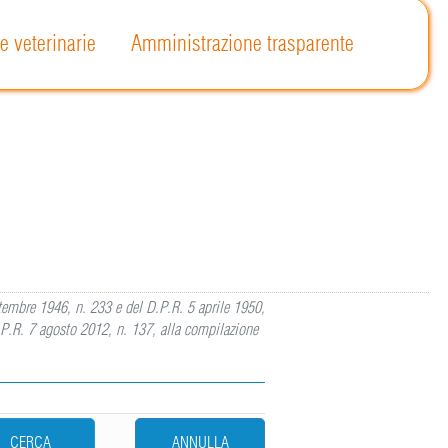
e veterinarie
Amministrazione trasparente
ettembre 1946, n. 233 e del D.P.R. 5 aprile 1950,
.P.R. 7 agosto 2012, n. 137, alla compilazione
CERCA
ANNULLA