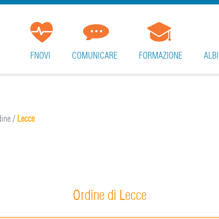
FNOVI
COMUNICARE
FORMAZIONE
ALBI
rdine
/
Lecce
Ordine di Lecce