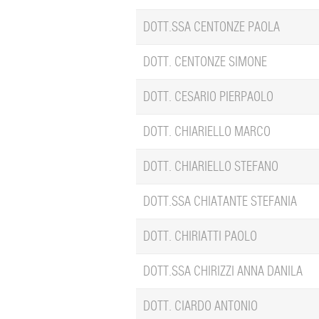
DOTT.SSA CENTONZE PAOLA
DOTT. CENTONZE SIMONE
DOTT. CESARIO PIERPAOLO
DOTT. CHIARIELLO MARCO
DOTT. CHIARIELLO STEFANO
DOTT.SSA CHIATANTE STEFANIA
DOTT. CHIRIATTI PAOLO
DOTT.SSA CHIRIZZI ANNA DANILA
DOTT. CIARDO ANTONIO