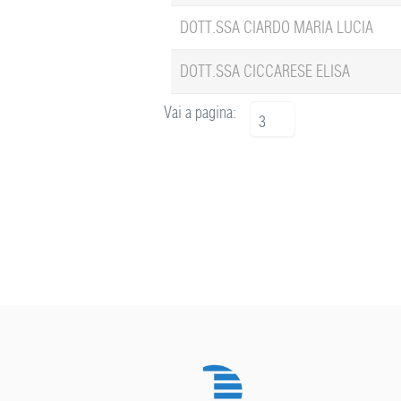
DOTT.SSA CIARDO MARIA LUCIA
DOTT.SSA CICCARESE ELISA
Vai a pagina:
3