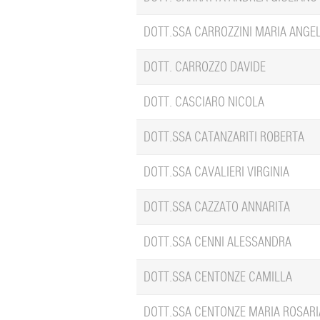
DOTT.SSA CARROZZINI MARIA ANGE
DOTT. CARROZZO DAVIDE
DOTT. CASCIARO NICOLA
DOTT.SSA CATANZARITI ROBERTA
DOTT.SSA CAVALIERI VIRGINIA
DOTT.SSA CAZZATO ANNARITA
DOTT.SSA CENNI ALESSANDRA
DOTT.SSA CENTONZE CAMILLA
DOTT.SSA CENTONZE MARIA ROSARI