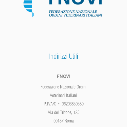
Indirizzi Utili
FNOVI
Federazione Nazionale Ordini
Veterinari Italiani
P.IVA/C.F. 96203850589
Via del Tritone, 125
00187 Roma