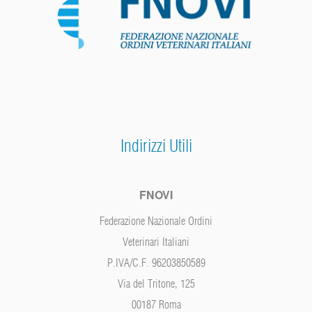
Indirizzi Utili
FNOVI
Federazione Nazionale Ordini
Veterinari Italiani
P.IVA/C.F. 96203850589
Via del Tritone, 125
00187 Roma