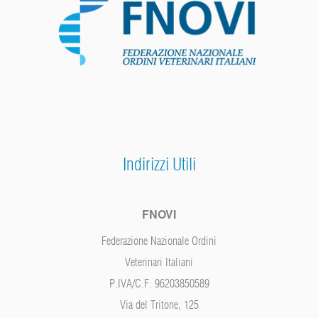
Indirizzi Utili
FNOVI
Federazione Nazionale Ordini
Veterinari Italiani
P.IVA/C.F. 96203850589
Via del Tritone, 125