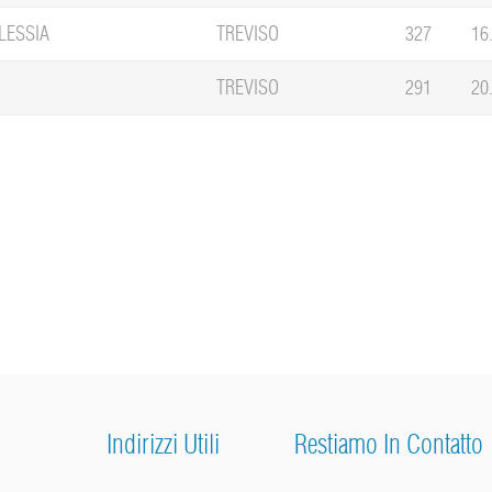
LESSIA
TREVISO
327
16
TREVISO
291
20
Indirizzi Utili
Restiamo In Contatto