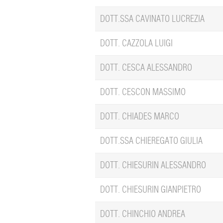
DOTT.SSA CAVINATO LUCREZIA
DOTT. CAZZOLA LUIGI
DOTT. CESCA ALESSANDRO
DOTT. CESCON MASSIMO
DOTT. CHIADES MARCO
DOTT.SSA CHIEREGATO GIULIA
DOTT. CHIESURIN ALESSANDRO
DOTT. CHIESURIN GIANPIETRO
DOTT. CHINCHIO ANDREA