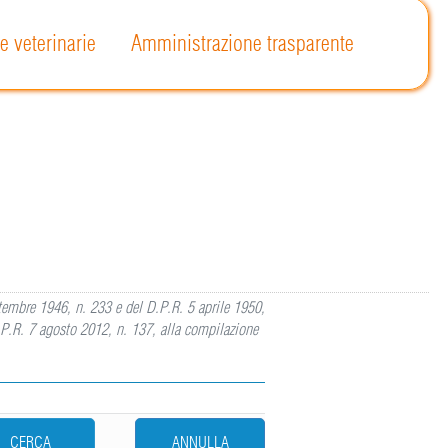
e veterinarie
Amministrazione trasparente
ettembre 1946, n. 233 e del D.P.R. 5 aprile 1950,
.P.R. 7 agosto 2012, n. 137, alla compilazione
CERCA
ANNULLA