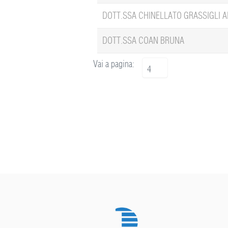
DOTT.SSA CHINELLATO GRASSIGLI A
DOTT.SSA COAN BRUNA
Vai a pagina:
4