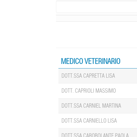
MEDICO VETERINARIO
DOTT.SSA CAPRETTA LISA
DOTT. CAPRIOLI MASSIMO
DOTT.SSA CARNIEL MARTINA
DOTT.SSA CARNIELLO LISA
DOTT.SSA CAROBOLANTE PAOLA