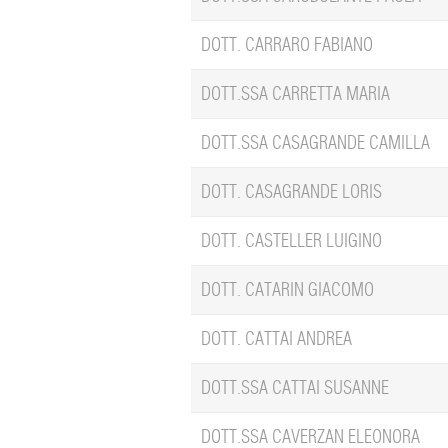
DOTT. CARRARO FABIANO
DOTT.SSA CARRETTA MARIA
DOTT.SSA CASAGRANDE CAMILLA
DOTT. CASAGRANDE LORIS
DOTT. CASTELLER LUIGINO
DOTT. CATARIN GIACOMO
DOTT. CATTAI ANDREA
DOTT.SSA CATTAI SUSANNE
DOTT.SSA CAVERZAN ELEONORA