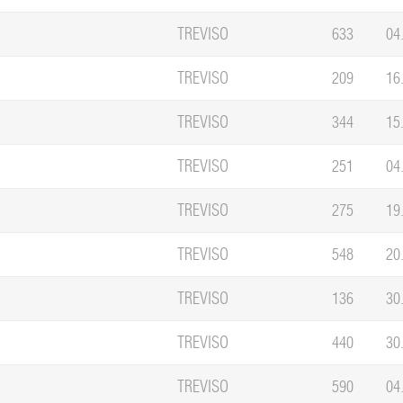
TREVISO
633
04
TREVISO
209
16
TREVISO
344
15
TREVISO
251
04
TREVISO
275
19
TREVISO
548
20
TREVISO
136
30
TREVISO
440
30
TREVISO
590
04