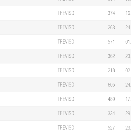
TREVISO
374
16
TREVISO
263
24
TREVISO
571
01
TREVISO
362
23
TREVISO
218
02
TREVISO
605
24
TREVISO
489
17
TREVISO
334
29
TREVISO
527
23