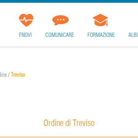
FNOVI
COMUNICARE
FORMAZIONE
ALBI
rdine
/
Treviso
Ordine di Treviso