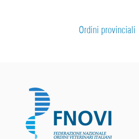
Ordini provinciali