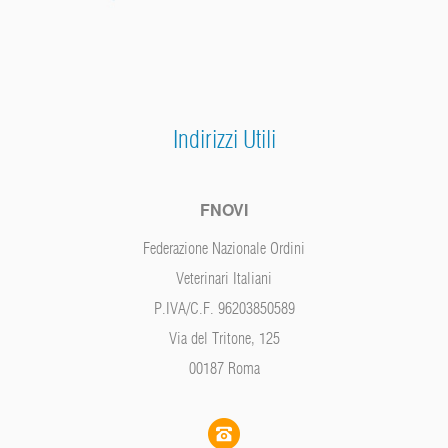
Indirizzi Utili
FNOVI
Federazione Nazionale Ordini
Veterinari Italiani
P.IVA/C.F. 96203850589
Via del Tritone, 125
00187 Roma