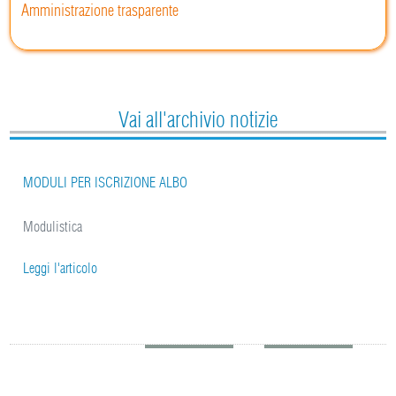
Amministrazione trasparente
Vai all'archivio notizie
MODULI PER ISCRIZIONE ALBO
Modulistica
Leggi l'articolo