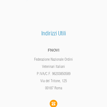
Indirizzi Utili
FNOVI
Federazione Nazionale Ordini
Veterinari Italiani
P.IVA/C.F. 96203850589
Via del Tritone, 125
00187 Roma