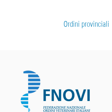
Ordini provinciali