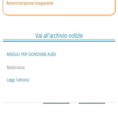
Amministrazione trasparente
Vai all'archivio notizie
MODULI PER ISCRIZIONE ALBO
Modulistica
Leggi l'articolo